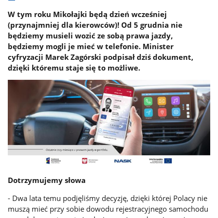
W tym roku Mikołajki będą dzień wcześniej
(przynajmniej dla kierowców)! Od 5 grudnia nie
będziemy musieli wozić ze sobą prawa jazdy,
będziemy mogli je mieć w telefonie. Minister
cyfryzacji Marek Zagórski podpisał dziś dokument,
dzięki któremu staje się to możliwe.
Dotrzymujemy słowa
- Dwa lata temu podjęliśmy decyzję, dzięki której Polacy nie
muszą mieć przy sobie dowodu rejestracyjnego samochodu