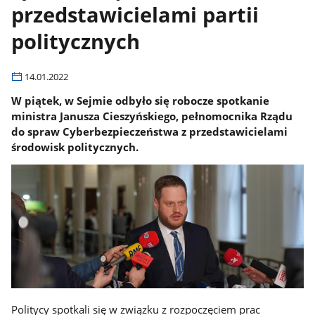
przedstawicielami partii
politycznych
14.01.2022
W piątek, w Sejmie odbyło się robocze spotkanie
ministra Janusza Cieszyńskiego, pełnomocnika Rządu
do spraw Cyberbezpieczeństwa z przedstawicielami
środowisk politycznych.
Politycy spotkali się w związku z rozpoczęciem prac