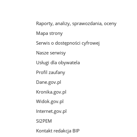
Raporty, analizy, sprawozdania, oceny
Mapa strony
Serwis o dostępności cyfrowej
Nasze serwisy
Usługi dla obywatela
Profil zaufany
Dane.gov.pl
Kronika.gov.pl
Widok.gov.pl
Internet.gov.pl
SI2PEM
Kontakt redakcja BIP