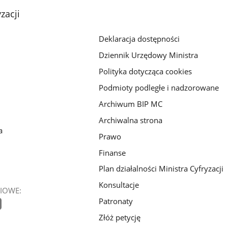
zacji
Deklaracja dostępności
Dziennik Urzędowy Ministra
Polityka dotycząca cookies
Podmioty podległe i nadzorowane
Archiwum BIP MC
Archiwalna strona
a
Prawo
Finanse
Plan działalności Ministra Cyfryzacji
Konsultacje
IOWE:
Patronaty
Złóż petycję