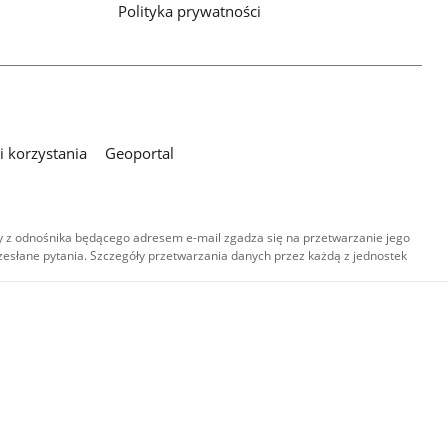
Polityka prywatności
 korzystania
Geoportal
 z odnośnika będącego adresem e-mail zgadza się na przetwarzanie jego
esłane pytania. Szczegóły przetwarzania danych przez każdą z jednostek
,
-