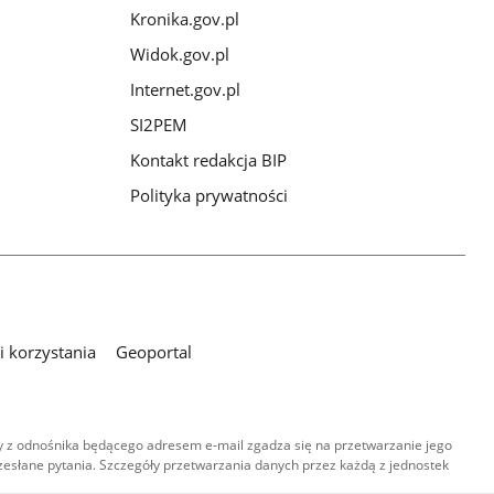
Kronika.gov.pl
Widok.gov.pl
Internet.gov.pl
SI2PEM
Kontakt redakcja BIP
Polityka prywatności
 korzystania
Geoportal
 z odnośnika będącego adresem e-mail zgadza się na przetwarzanie jego
esłane pytania. Szczegóły przetwarzania danych przez każdą z jednostek