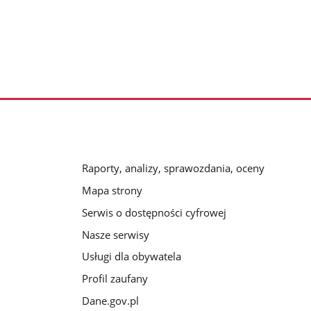
Raporty, analizy, sprawozdania, oceny
Mapa strony
Serwis o dostępności cyfrowej
Nasze serwisy
Usługi dla obywatela
Profil zaufany
Dane.gov.pl