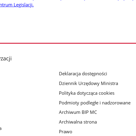
trum Legislacji
.
zacji
Deklaracja dostępności
Dziennik Urzędowy Ministra
Polityka dotycząca cookies
Podmioty podległe i nadzorowane
Archiwum BIP MC
Archiwalna strona
a
Prawo