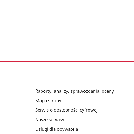
Raporty, analizy, sprawozdania, oceny
Mapa strony
Serwis o dostępności cyfrowej
Nasze serwisy
Usługi dla obywatela