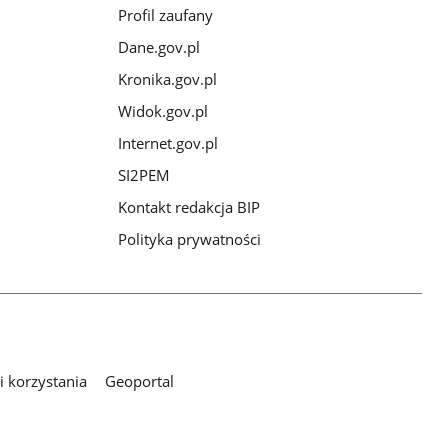
Profil zaufany
Dane.gov.pl
Kronika.gov.pl
Widok.gov.pl
Internet.gov.pl
SI2PEM
Kontakt redakcja BIP
Polityka prywatności
 korzystania
Geoportal