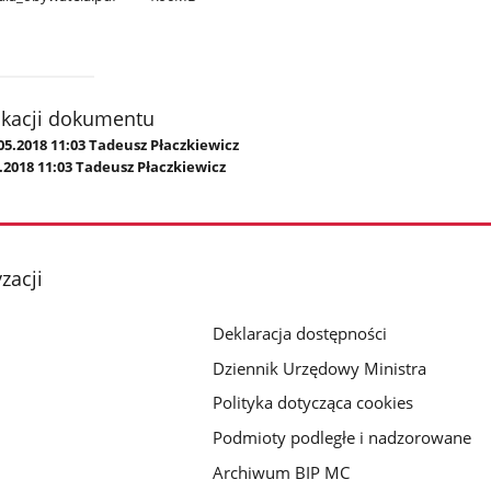
ikacji dokumentu
05.2018 11:03 Tadeusz Płaczkiewicz
.2018 11:03 Tadeusz Płaczkiewicz
zacji
Deklaracja dostępności
Dziennik Urzędowy Ministra
Polityka dotycząca cookies
Podmioty podległe i nadzorowane
Archiwum BIP MC