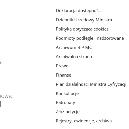
Deklaracja dostępności
Dziennik Urzędowy Ministra
Polityka dotycząca cookies
Podmioty podległe i nadzorowane
Archiwum BIP MC
Archiwalna strona
a
Prawo
Finanse
Plan działalności Ministra Cyfryzacji
Konsultacje
IOWE:
Patronaty
Złóż petycję
Rejestry, ewidencje, archiwa