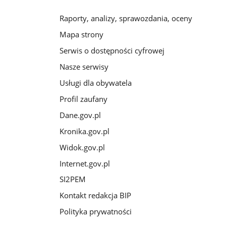
Raporty, analizy, sprawozdania, oceny
Mapa strony
Serwis o dostępności cyfrowej
Nasze serwisy
Usługi dla obywatela
Profil zaufany
Dane.gov.pl
Kronika.gov.pl
Widok.gov.pl
Internet.gov.pl
SI2PEM
Kontakt redakcja BIP
Polityka prywatności