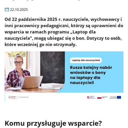
22.10.2025
Od 22 października 2025 r. nauczyciele, wychowawcy i
inni pracownicy pedagogiczni, którzy są uprawnieni do
wsparcia w ramach programu „Laptop dla
nauczyciela”, mogą ubiegać się o bon. Dotyczy to osób,
które wcześniej go nie otrzymały.
Komu przysługuje wsparcie?