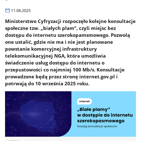
11.08.2025
Ministerstwo Cyfryzacji rozpoczęło kolejne konsultacje
społeczne tzw. „białych plam”, czyli miejsc bez
dostępu do internetu szerokopamsmowego. Pozwolą
one ustalić, gdzie nie ma i nie jest planowane
powstanie komercyjnej infrastruktury
telekomunikacyjnej NGA, która umożliwia
świadczenie usług dostępu do internetu o
przepustowości co najmniej 100 Mb/s. Konsultacje
prowadzone będą przez stronę internet.gov.pl i
potrwają do 10 września 2025 roku.