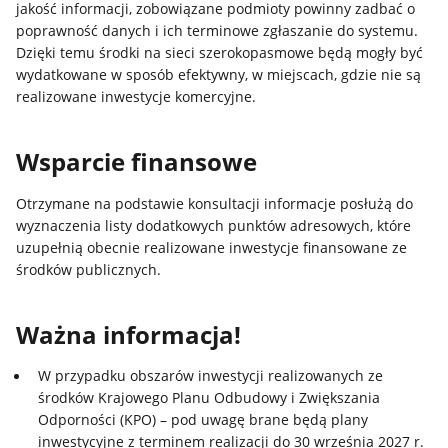
jakość informacji, zobowiązane podmioty powinny zadbać o
poprawność danych i ich terminowe zgłaszanie do systemu.
Dzięki temu środki na sieci szerokopasmowe będą mogły być
wydatkowane w sposób efektywny, w miejscach, gdzie nie są
realizowane inwestycje komercyjne.
Wsparcie finansowe
Otrzymane na podstawie konsultacji informacje posłużą do
wyznaczenia listy dodatkowych punktów adresowych, które
uzupełnią obecnie realizowane inwestycje finansowane ze
środków publicznych.
Ważna informacja!
W przypadku obszarów inwestycji realizowanych ze
środków Krajowego Planu Odbudowy i Zwiększania
Odporności (KPO) – pod uwagę brane będą plany
inwestycyjne z terminem realizacji do 30 września 2027 r.