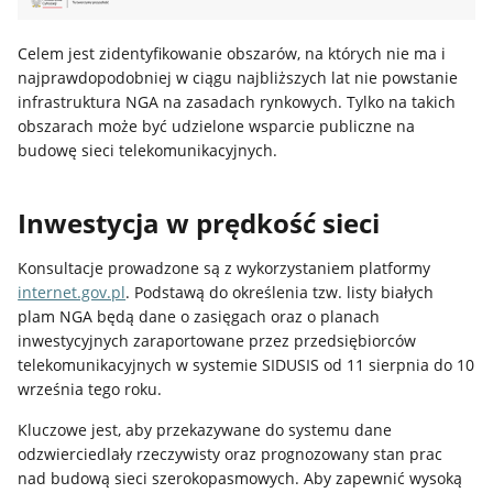
Celem jest zidentyfikowanie obszarów, na których nie ma i
najprawdopodobniej w ciągu najbliższych lat nie powstanie
infrastruktura NGA na zasadach rynkowych. Tylko na takich
obszarach może być udzielone wsparcie publiczne na
budowę sieci telekomunikacyjnych.
Inwestycja w prędkość sieci
Konsultacje prowadzone są z wykorzystaniem platformy
internet.gov.pl
.
Podstawą do określenia tzw. listy białych
plam NGA będą dane o zasięgach oraz o planach
inwestycyjnych zaraportowane przez przedsiębiorców
telekomunikacyjnych w systemie SIDUSIS od 11 sierpnia do 10
września tego roku.
Kluczowe jest, aby przekazywane do systemu dane
odzwierciedlały rzeczywisty oraz prognozowany stan prac
nad budową sieci szerokopasmowych. Aby zapewnić wysoką