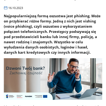
16.10.2023
Najpopularniejszą formą oszustwa jest phishing. Może
on przybierać różne formy. Jedną z nich jest vishing
(voice phishing), czyli oszustwo z wykorzystaniem
połączeń telefonicznych. Przestępcy podszywają się
pod przedstawicieli banku lub innej firmy, policję, a
nawet rodzinę i znajomych. Wszystko w celu
wyłudzenia danych osobistych, loginów i haseł,
danych kart kredytowych czy innych informacji.