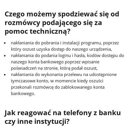
Czego możemy spodziewać się od
rozmówcy podającego się za
pomoc techniczną?
nakłaniania do pobrania i instalacji programu, poprzez
który oszust uzyska dostęp do naszego urządzenia,
nakłaniania do podania loginu i hasła, kodów dostępu do
naszego konta bankowego poprzez wpisanie
poświadczeń na stronie, którą podał oszust,
nakłaniania do wykonania przelewu na udostępnione
tymczasowe konto, w momencie kiedy oszuści
przekonali rozmówcę do zablokowanego konta
bankowego.
Jak reagować na telefony z banku
czy inne instytucji?