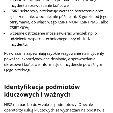
incydentu sprawozdanie końcowe;
CSIRT sektorowy przekazuje wczesne ostrzeżenie oraz
zgłoszenia niezwłocznie, nie później niż 8 godzin od jego
otrzymania, do właściwego CSIRT MON, CSIRT NASK albo
CSIRT GOV;
wczesne ostrzeżenie może zawierać wniosek np. o
udzielenie wsparcia technicznego przy obsłudze
incydentu.
Rozwiązania zapewniają szybkie reagowanie na incydenty
poważne, skoordynowane działanie, a sprawozdania
okresowe i końcowe informacje o incydencie poważnym
i jego przebiegu.
Identyfikacja podmiotów
kluczowych i ważnych
NIS2 ma bardzo duży zakres podmiotowy. Obecnie
operatorzy usług kluczowych są wyznaczani na podstawie