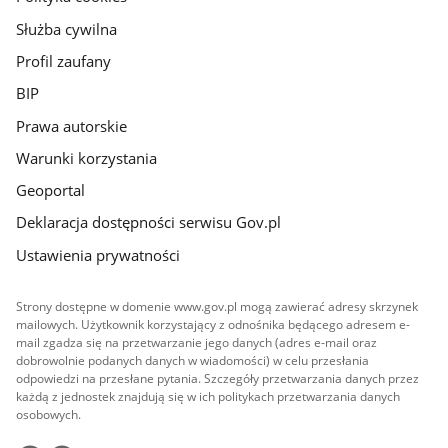
Służba cywilna
Profil zaufany
BIP
Prawa autorskie
Warunki korzystania
Geoportal
Deklaracja dostępności serwisu Gov.pl
Ustawienia prywatności
Strony dostępne w domenie www.gov.pl mogą zawierać adresy skrzynek
mailowych. Użytkownik korzystający z odnośnika będącego adresem e-
mail zgadza się na przetwarzanie jego danych (adres e-mail oraz
dobrowolnie podanych danych w wiadomości) w celu przesłania
odpowiedzi na przesłane pytania. Szczegóły przetwarzania danych przez
każdą z jednostek znajdują się w ich politykach przetwarzania danych
osobowych.