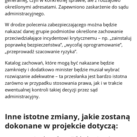
określonymi adresatami. Zapewniono zaskarżenie do sądu
administracyjnego.
W drodze polecenia zabezpieczającego można będzie
nakazać danej grupie podmiotów określone zachowanie
przeciwdziałające incydentowi krytycznemu – np. „zainstaluj
poprawkę bezpieczeństwa”, „wycofaj oprogramowanie”,
„przeprowadź szacowanie ryzyka”.
Katalog zachowań, które mogą być nakazane będzie
zamknięty i dodatkowo minister będzie musiał wybrać
rozwiązanie adekwatne – ta przesłanka jest bardzo istotna
zarówno w przypadku stosowania prawa, jak i w trakcie
ewentualnej kontroli takiej decyzji przez sąd
administracyjny.
Inne istotne zmiany, jakie zostaną
dokonane w projekcie dotyczą: