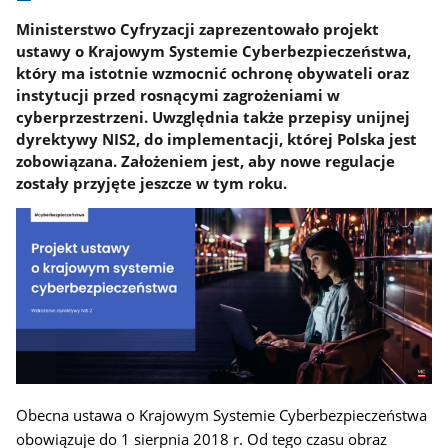
Ministerstwo Cyfryzacji zaprezentowało projekt
ustawy o Krajowym Systemie Cyberbezpieczeństwa,
który ma istotnie wzmocnić ochronę obywateli oraz
instytucji przed rosnącymi zagrożeniami w
cyberprzestrzeni. Uwzględnia także przepisy unijnej
dyrektywy NIS2, do implementacji, której Polska jest
zobowiązana. Założeniem jest, aby nowe regulacje
zostały przyjęte jeszcze w tym roku.
Obecna ustawa o Krajowym Systemie Cyberbezpieczeństwa
obowiązuje do 1 sierpnia 2018 r. Od tego czasu obraz