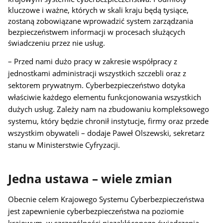
kluczowe i ważne, których w skali kraju będą tysiące,
zostaną zobowiązane wprowadzić system zarządzania
bezpieczeństwem informacji w procesach służących
świadczeniu przez nie usług.
– Przed nami dużo pracy w zakresie współpracy z
jednostkami administracji wszystkich szczebli oraz z
sektorem prywatnym. Cyberbezpieczeństwo dotyka
właściwie każdego elementu funkcjonowania wszystkich
dużych usług. Zależy nam na zbudowaniu kompleksowego
systemu, który będzie chronił instytucje, firmy oraz przede
wszystkim obywateli – dodaje Paweł Olszewski, sekretarz
stanu w Ministerstwie Cyfryzacji.
Jedna ustawa – wiele zmian
Obecnie celem Krajowego Systemu Cyberbezpieczeństwa
jest zapewnienie cyberbezpieczeństwa na poziomie