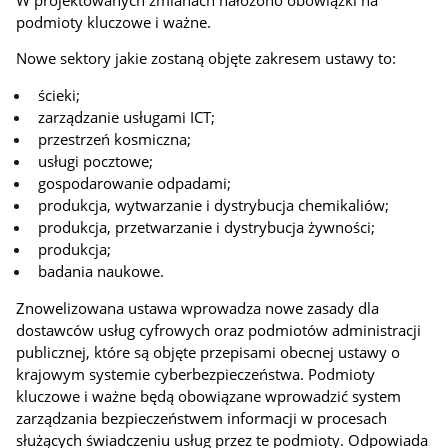
podmioty kluczowe i ważne.
Nowe sektory jakie zostaną objęte zakresem ustawy to:
ścieki;
zarządzanie usługami ICT;
przestrzeń kosmiczna;
usługi pocztowe;
gospodarowanie odpadami;
produkcja, wytwarzanie i dystrybucja chemikaliów;
produkcja, przetwarzanie i dystrybucja żywności;
produkcja;
badania naukowe.
Znowelizowana ustawa wprowadza nowe zasady dla
dostawców usług cyfrowych oraz podmiotów administracji
publicznej, które są objęte przepisami obecnej ustawy o
krajowym systemie cyberbezpieczeństwa. Podmioty
kluczowe i ważne będą obowiązane wprowadzić system
zarządzania bezpieczeństwem informacji w procesach
służących świadczeniu usług przez te podmioty. Odpowiada