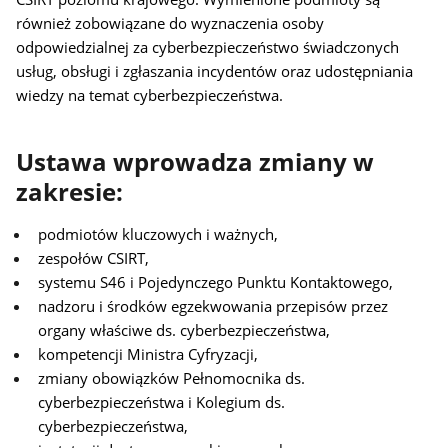
również zobowiązane do wyznaczenia osoby
odpowiedzialnej za cyberbezpieczeństwo świadczonych
usług, obsługi i zgłaszania incydentów oraz udostępniania
wiedzy na temat cyberbezpieczeństwa.
Ustawa wprowadza zmiany w
zakresie:
podmiotów kluczowych i ważnych,
zespołów CSIRT,
systemu S46 i Pojedynczego Punktu Kontaktowego,
nadzoru i środków egzekwowania przepisów przez
organy właściwe ds. cyberbezpieczeństwa,
kompetencji Ministra Cyfryzacji,
zmiany obowiązków Pełnomocnika ds.
cyberbezpieczeństwa i Kolegium ds.
cyberbezpieczeństwa,