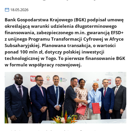
18.05.2026
Bank Gospodarstwa Krajowego (BGK) podpisał umowę
określającą warunki udzielenia długoterminowego
finansowania, zabezpieczonego m.in. gwarancją EFSD+
z unijnego Programu Transformacji Cyfrowej w Afryce
Subsaharyjskiej. Planowana transakcja, o wartości
ponad 100 mln zł, dotyczy polskiej inwestycji
technologicznej w Togo. To pierwsze finansowanie BGK
w formule współpracy rozwojowej.