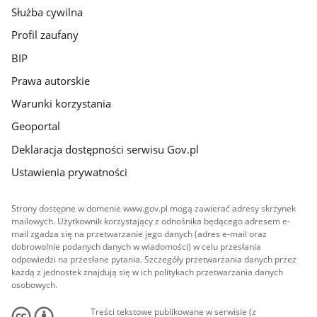
Służba cywilna
Profil zaufany
BIP
Prawa autorskie
Warunki korzystania
Geoportal
Deklaracja dostępności serwisu Gov.pl
Ustawienia prywatności
Strony dostępne w domenie www.gov.pl mogą zawierać adresy skrzynek
mailowych. Użytkownik korzystający z odnośnika będącego adresem e-
mail zgadza się na przetwarzanie jego danych (adres e-mail oraz
dobrowolnie podanych danych w wiadomości) w celu przesłania
odpowiedzi na przesłane pytania. Szczegóły przetwarzania danych przez
każdą z jednostek znajdują się w ich politykach przetwarzania danych
osobowych.
Treści tekstowe publikowane w serwisie (z