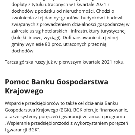
dopłaty z tytułu utraconych w I kwartale 2021 r.
dochodów z podatku od nieruchomości. Chodzi o
zwolnienia z tej daniny: gruntów, budynków i budowli
związanych z prowadzeniem działalności gospodarczej w
zakresie usług hotelarskich i infrastruktury turystycznej
(kolejki linowe, wyciągi). Dofinansowanie dla jednej
gminy wyniesie 80 proc. utraconych przez nią
dochodów.
Tarcza górska ruszy już w pierwszym kwartale 2021 roku.
Pomoc Banku Gospodarstwa
Krajowego
Wsparcie przedsiębiorców to także cel działania Banku
Gospodarstwa Krajowego (BGK). BGK oferuje finansowanie,
a także systemy poręczeń i gwarancji w ramach programu
„Wspieranie przedsiębiorczości z wykorzystaniem poręczeń
i gwarancji BGK”.