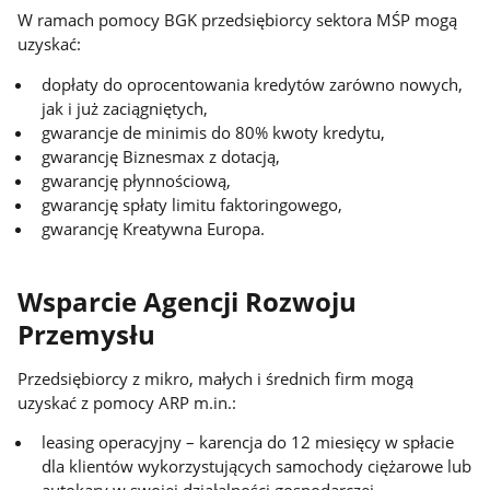
W ramach pomocy BGK przedsiębiorcy sektora MŚP mogą
uzyskać:
dopłaty do oprocentowania kredytów zarówno nowych,
jak i już zaciągniętych,
gwarancje de minimis do 80% kwoty kredytu,
gwarancję Biznesmax z dotacją,
gwarancję płynnościową,
gwarancję spłaty limitu faktoringowego,
gwarancję Kreatywna Europa.
Wsparcie Agencji Rozwoju
Przemysłu
Przedsiębiorcy z mikro, małych i średnich firm mogą
uzyskać z pomocy ARP m.in.:
leasing operacyjny – karencja do 12 miesięcy w spłacie
dla klientów wykorzystujących samochody ciężarowe lub