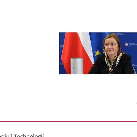
oju i Technologii