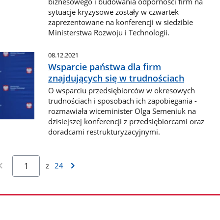
biznesowego i budowania odporności firm na
sytuacje kryzysowe zostały w czwartek
zaprezentowane na konferencji w siedzibie
Ministerstwa Rozwoju i Technologii.
08.12.2021
Wsparcie państwa dla firm
znajdujących się w trudnościach
O wsparciu przedsiębiorców w okresowych
trudnościach i sposobach ich zapobiegania -
rozmawiała wiceminister Olga Semeniuk na
dzisiejszej konferencji z przedsiębiorcami oraz
doradcami restrukturyzacyjnymi.
z
24