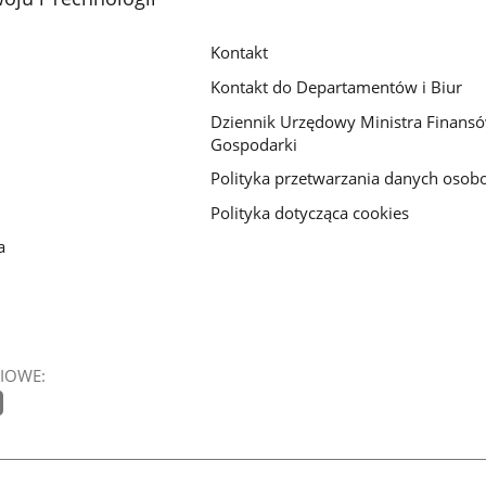
Kontakt
Kontakt do Departamentów i Biur
Dziennik Urzędowy Ministra Finansó
Gospodarki
Polityka przetwarzania danych oso
Polityka dotycząca cookies
a
IOWE: