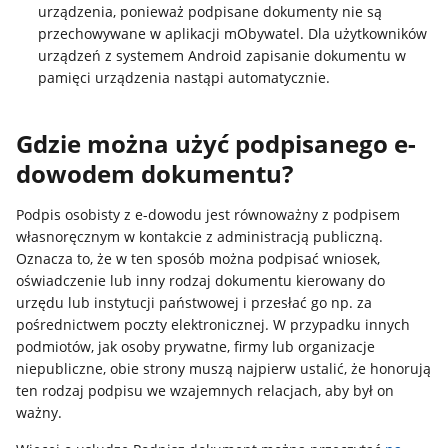
urządzenia, ponieważ podpisane dokumenty nie są
przechowywane w aplikacji mObywatel. Dla użytkowników
urządzeń z systemem Android zapisanie dokumentu w
pamięci urządzenia nastąpi automatycznie.
Gdzie można użyć podpisanego e-
dowodem dokumentu?
Podpis osobisty z e-dowodu jest równoważny z podpisem
własnoręcznym w kontakcie z administracją publiczną.
Oznacza to, że w ten sposób można podpisać wniosek,
oświadczenie lub inny rodzaj dokumentu kierowany do
urzędu lub instytucji państwowej i przesłać go np. za
pośrednictwem poczty elektronicznej. W przypadku innych
podmiotów, jak osoby prywatne, firmy lub organizacje
niepubliczne, obie strony muszą najpierw ustalić, że honorują
ten rodzaj podpisu we wzajemnych relacjach, aby był on
ważny.