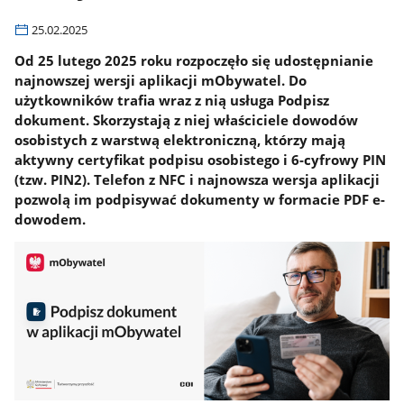
25.02.2025
Od 25 lutego 2025 roku rozpoczęło się udostępnianie
najnowszej wersji aplikacji mObywatel. Do
użytkowników trafia wraz z nią usługa Podpisz
dokument. Skorzystają z niej właściciele dowodów
osobistych z warstwą elektroniczną, którzy mają
aktywny certyfikat podpisu osobistego i 6-cyfrowy PIN
(tzw. PIN2). Telefon z NFC i najnowsza wersja aplikacji
pozwolą im podpisywać dokumenty w formacie PDF e-
dowodem.