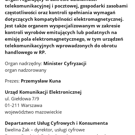
telekomunikacyjnej i pocztowej, gospodarki zasobami
częstotliwości oraz kontroli spełniania wymagań
dotyczących kompatybilności elektromagnetycznej.
Jest także organem wyspecjalizowanym w zakresie
kontroli wyrobów emitujących lub podatnych na
emisję pola elektromagnetycznego, w tym urządzeń
telekomunikacyjnych wprowadzonych do obrotu
handlowego w RP.
Organ nadrzędny:
Minister Cyfryzacji
organ nadzorowany
Prezes:
Przemysław Kuna
Urząd Komunikacji Elektronicznej
ul. Giełdowa 7/9
01-211 Warszawa
województwo mazowieckie
Departament Usług Cyfrowych i Konsumenta
Ewelina Żak – dyrektor, usługi cyfrowe