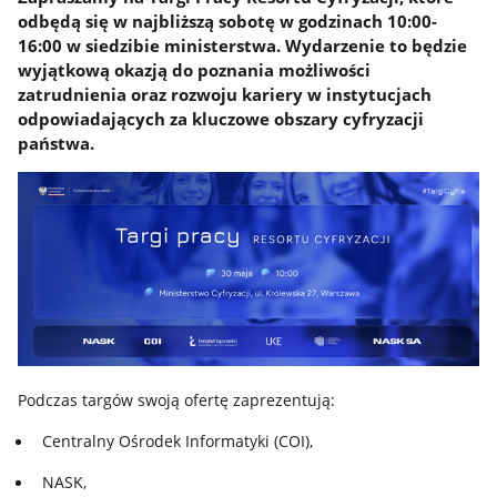
odbędą się w najbliższą sobotę w godzinach 10:00-
16:00 w siedzibie ministerstwa. Wydarzenie to będzie
wyjątkową okazją do poznania możliwości
zatrudnienia oraz rozwoju kariery w instytucjach
odpowiadających za kluczowe obszary cyfryzacji
państwa.
Podczas targów swoją ofertę zaprezentują:
Centralny Ośrodek Informatyki (COI),
NASK,