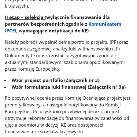
krajowych).
II etap – selekcja
(wyłącznie finansowanie dla
partnerów bezpośrednich zgodnie z
Komunikatem
IPCEI
, wymagające notyfikacji do KE)
Należy pobrać i wypełnić pełne portfolio projektu (PP) oraz
dokonać szczegółowej analizy luki w finansowaniu (LF).
Dokumenty te muszą zostać przygotowane zgodnie z
aktualnymi standardowymi szablonami opublikowanymi
przez Komisję Europejską.
Wzór project portfolio (Załącznik nr 3)
Wzór formularza luki finansowej (Załącznik nr 3a)
Po pozytywnej ocenie przez Komisję Oceniającą projekt jest
prenotyfikowany, a następnie notyfikowany do Komisji
Europejskiej. Po uzyskaniu pozytywnej decyzji, projekt
otrzymuje rekomendację do finansowania (w zależności od
ujęcia podmiotu w decyzji KE oraz dostępności
finansowania ze środków krajowych).