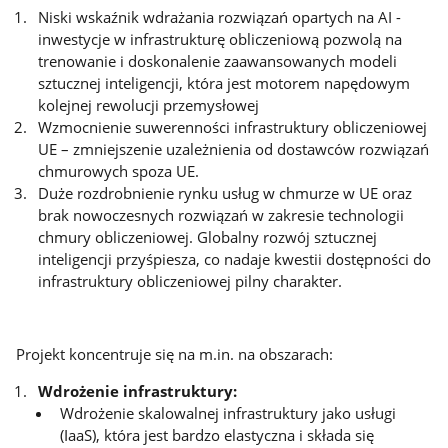
Niski wskaźnik wdrażania rozwiązań opartych na AI -
inwestycje w infrastrukturę obliczeniową pozwolą na
trenowanie i doskonalenie zaawansowanych modeli
sztucznej inteligencji, która jest motorem napędowym
kolejnej rewolucji przemysłowej
Wzmocnienie suwerenności infrastruktury obliczeniowej
UE – zmniejszenie uzależnienia od dostawców rozwiązań
chmurowych spoza UE.
Duże rozdrobnienie rynku usług w chmurze w UE oraz
brak nowoczesnych rozwiązań w zakresie technologii
chmury obliczeniowej. Globalny rozwój sztucznej
inteligencji przyśpiesza, co nadaje kwestii dostępności do
infrastruktury obliczeniowej pilny charakter.
Projekt koncentruje się na m.in. na obszarach:
Wdrożenie infrastruktury:
Wdrożenie skalowalnej infrastruktury jako usługi
(IaaS), która jest bardzo elastyczna i składa się