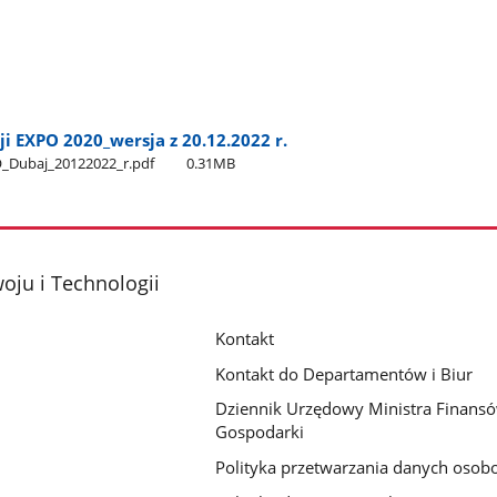
 EXPO 2020​_wersja z 20.12.2022 r.
_Dubaj​_20122022​_r.pdf
0.31MB
oju i Technologii
Kontakt
Kontakt do Departamentów i Biur
Dziennik Urzędowy Ministra Finansó
Gospodarki
Polityka przetwarzania danych oso