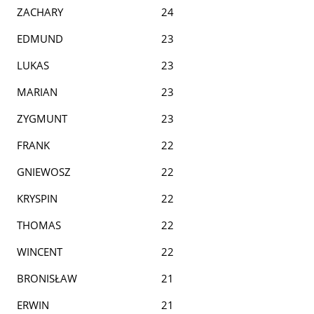
ZACHARY
24
EDMUND
23
LUKAS
23
MARIAN
23
ZYGMUNT
23
FRANK
22
GNIEWOSZ
22
KRYSPIN
22
THOMAS
22
WINCENT
22
BRONISŁAW
21
ERWIN
21