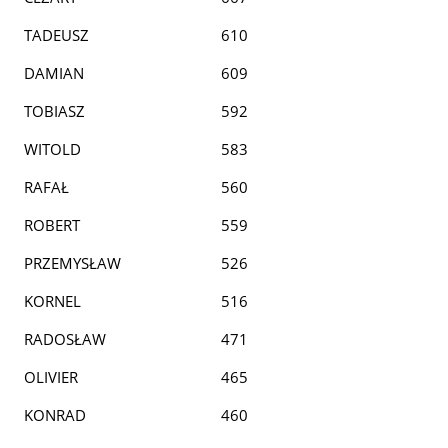
TADEUSZ
610
DAMIAN
609
TOBIASZ
592
WITOLD
583
RAFAŁ
560
ROBERT
559
PRZEMYSŁAW
526
KORNEL
516
RADOSŁAW
471
OLIVIER
465
KONRAD
460