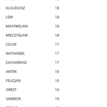
KLAUDIUSZ
18
LEW
18
MAXYMILIAN
18
MIECZYSŁAW
18
COLIN
17
NATHANIEL
17
ZACHARIASZ
17
ANTEK
16
FELICJAN
16
OREST
16
SAMBOR
16