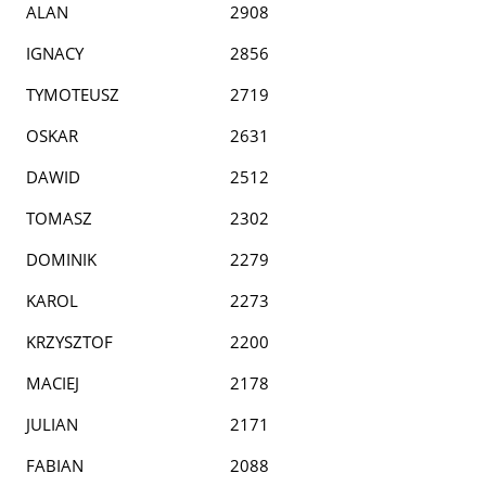
ALAN
2908
IGNACY
2856
TYMOTEUSZ
2719
OSKAR
2631
DAWID
2512
TOMASZ
2302
DOMINIK
2279
KAROL
2273
KRZYSZTOF
2200
MACIEJ
2178
JULIAN
2171
FABIAN
2088