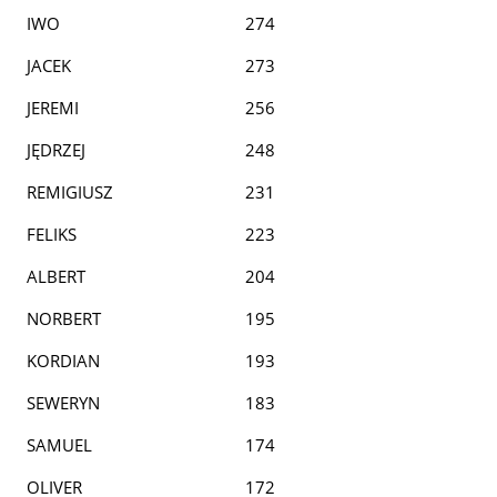
IWO
274
JACEK
273
JEREMI
256
JĘDRZEJ
248
REMIGIUSZ
231
FELIKS
223
ALBERT
204
NORBERT
195
KORDIAN
193
SEWERYN
183
SAMUEL
174
OLIVER
172