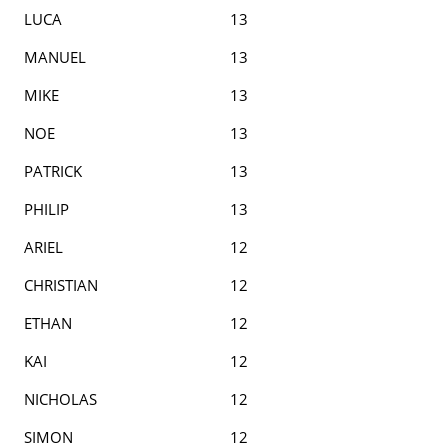
LUCA
13
MANUEL
13
MIKE
13
NOE
13
PATRICK
13
PHILIP
13
ARIEL
12
CHRISTIAN
12
ETHAN
12
KAI
12
NICHOLAS
12
SIMON
12