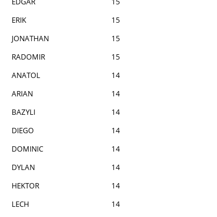
EDGAR
15
ERIK
15
JONATHAN
15
RADOMIR
15
ANATOL
14
ARIAN
14
BAZYLI
14
DIEGO
14
DOMINIC
14
DYLAN
14
HEKTOR
14
LECH
14