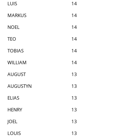
LUIS
14
MARKUS
14
NOEL
14
TEO
14
TOBIAS
14
WILLIAM
14
AUGUST
13
AUGUSTYN
13
ELIAS
13
HENRY
13
JOEL
13
LOUIS
13