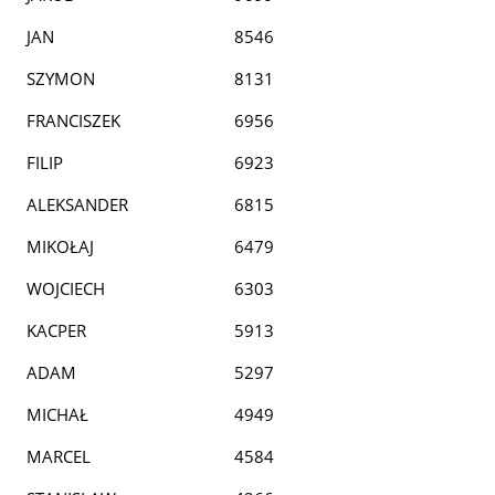
JAN
8546
SZYMON
8131
FRANCISZEK
6956
FILIP
6923
ALEKSANDER
6815
MIKOŁAJ
6479
WOJCIECH
6303
KACPER
5913
ADAM
5297
MICHAŁ
4949
MARCEL
4584