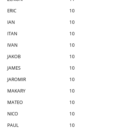
ERIC
10
IAN
10
ITAN
10
IVAN
10
JAKOB
10
JAMES
10
JAROMIR
10
MAKARY
10
MATEO
10
NICO
10
PAUL
10