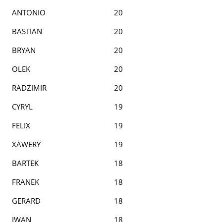
ANTONIO
20
BASTIAN
20
BRYAN
20
OLEK
20
RADZIMIR
20
CYRYL
19
FELIX
19
XAWERY
19
BARTEK
18
FRANEK
18
GERARD
18
IWAN
18