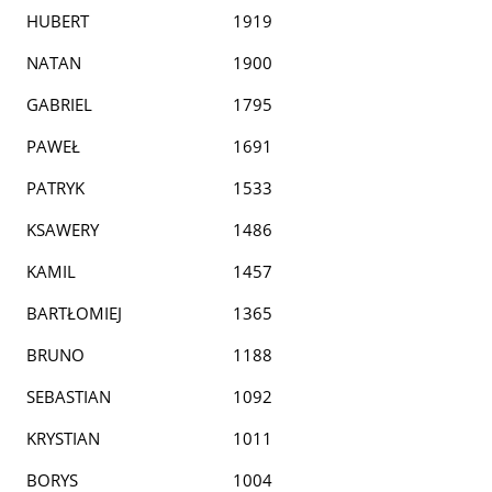
HUBERT
1919
NATAN
1900
GABRIEL
1795
PAWEŁ
1691
PATRYK
1533
KSAWERY
1486
KAMIL
1457
BARTŁOMIEJ
1365
BRUNO
1188
SEBASTIAN
1092
KRYSTIAN
1011
BORYS
1004