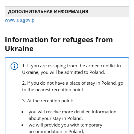
ДОПОЛНИТЕЛЬНАЯ ИНФОРМАЦИЯ
www.ua.gov.pl
Information for refugees from
Ukraine
1. If you are escaping from the armed conflict in
Ukraine, you will be admitted to Poland.
2. If you do not have a place of stay in Poland, go
to the nearest reception point.
3. At the reception point:
you will receive more detailed information
about your stay in Poland,
we will provide you with temporary
accommodation in Poland,