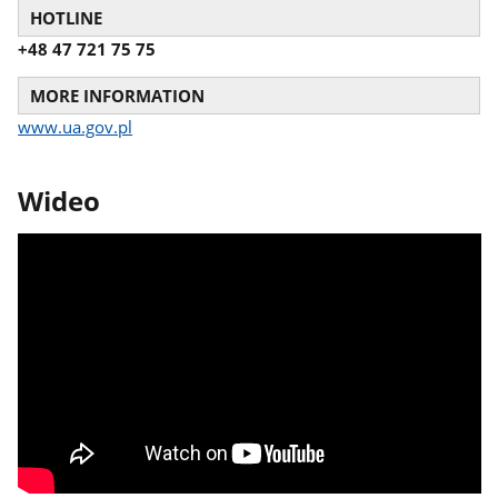
HOTLINE
+48 47 721 75 75
MORE INFORMATION
www.ua.gov.pl
Wideo