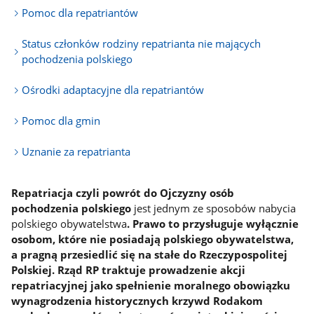
Pomoc dla repatriantów
Status członków rodziny repatrianta nie mających
pochodzenia polskiego
Ośrodki adaptacyjne dla repatriantów
Pomoc dla gmin
Uznanie za repatrianta
Repatriacja czyli powrót do Ojczyzny osób
pochodzenia polskiego
jest jednym ze sposobów nabycia
polskiego obywatelstwa
. Prawo to przysługuje wyłącznie
osobom, które nie posiadają polskiego obywatelstwa,
a pragną przesiedlić się na stałe do Rzeczypospolitej
Polskiej. Rząd RP traktuje prowadzenie akcji
repatriacyjnej jako spełnienie moralnego obowiązku
wynagrodzenia historycznych krzywd Rodakom