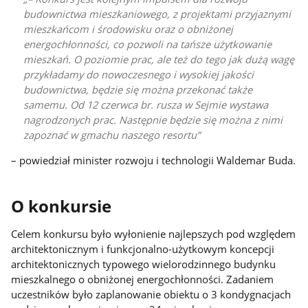
budownictwa mieszkaniowego, z projektami przyjaznymi
mieszkańcom i środowisku oraz o obniżonej
energochłonności, co pozwoli na tańsze użytkowanie
mieszkań. O poziomie prac, ale też do tego jak dużą wagę
przykładamy do nowoczesnego i wysokiej jakości
budownictwa, będzie się można przekonać także
samemu. Od 12 czerwca br. rusza w Sejmie wystawa
nagrodzonych prac. Następnie będzie się można z nimi
zapoznać w gmachu naszego resortu
– powiedział minister rozwoju i technologii Waldemar Buda.
O konkursie
Celem konkursu było wyłonienie najlepszych pod względem
architektonicznym i funkcjonalno-użytkowym koncepcji
architektonicznych typowego wielorodzinnego budynku
mieszkalnego o obniżonej energochłonności. Zadaniem
uczestników było zaplanowanie obiektu o 3 kondygnacjach