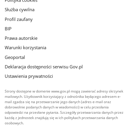
Służba cywilna
Profil zaufany
BIP
Prawa autorskie
Warunki korzystania
Geoportal
Deklaracja dostępności serwisu Gov.pl
Ustawienia prywatności
Strony dostępne w domenie www.gov.pl mogą zawierać adresy skrzynek
mailowych. Użytkownik korzystający z odnośnika będącego adresem e-
mail zgadza się na przetwarzanie jego danych (adres e-mail oraz
dobrowolnie podanych danych w wiadomości) w celu przesłania
odpowiedzi na przesłane pytania. Szczegóły przetwarzania danych przez
każdą z jednostek znajdują się w ich politykach przetwarzania danych
osobowych.