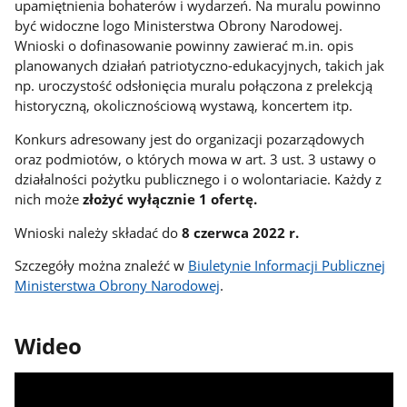
upamiętnienia bohaterów i wydarzeń. Na muralu powinno
być widoczne logo Ministerstwa Obrony Narodowej.
Wnioski o dofinasowanie powinny zawierać m.in. opis
planowanych działań patriotyczno-edukacyjnych, takich jak
np. uroczystość odsłonięcia muralu połączona z prelekcją
historyczną, okolicznościową wystawą, koncertem itp.
Konkurs adresowany jest do organizacji pozarządowych
oraz podmiotów, o których mowa w art. 3 ust. 3 ustawy o
działalności pożytku publicznego i o wolontariacie. Każdy z
nich może
złożyć wyłącznie 1 ofertę.
Wnioski należy składać do
8 czerwca 2022 r.
Szczegóły można znaleźć w
Biuletynie Informacji Publicznej
Ministerstwa Obrony Narodowej
.
Wideo