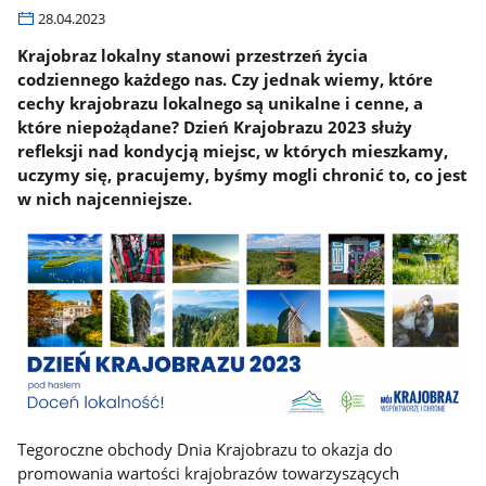
28.04.2023
Krajobraz lokalny stanowi przestrzeń życia
codziennego każdego nas. Czy jednak wiemy, które
cechy krajobrazu lokalnego są unikalne i cenne, a
które niepożądane? Dzień Krajobrazu 2023 służy
refleksji nad kondycją miejsc, w których mieszkamy,
uczymy się, pracujemy, byśmy mogli chronić to, co jest
w nich najcenniejsze.
Tegoroczne obchody Dnia Krajobrazu to okazja do
promowania wartości krajobrazów towarzyszących