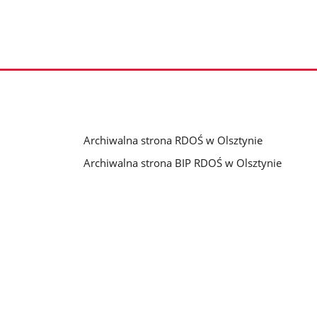
Archiwalna strona RDOŚ w Olsztynie
Archiwalna strona BIP RDOŚ w Olsztynie