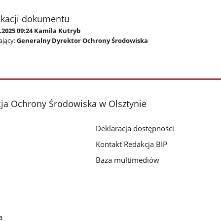
ikacji dokumentu
.2025 09:24 Kamila Kutryb
jący:
Generalny Dyrektor Ochrony Środowiska
ja Ochrony Środowiska w Olsztynie
Deklaracja dostępności
Kontakt Redakcja BIP
Baza multimediów
a