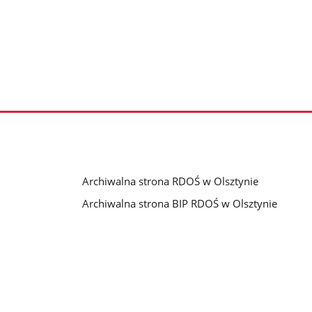
Archiwalna strona RDOŚ w Olsztynie
Archiwalna strona BIP RDOŚ w Olsztynie