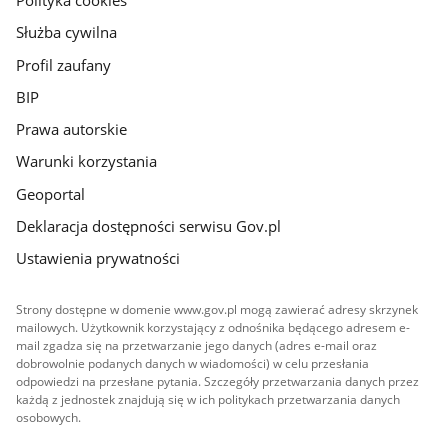
Służba cywilna
Profil zaufany
BIP
Prawa autorskie
Warunki korzystania
Geoportal
Deklaracja dostępności serwisu Gov.pl
Ustawienia prywatności
Strony dostępne w domenie www.gov.pl mogą zawierać adresy skrzynek
mailowych. Użytkownik korzystający z odnośnika będącego adresem e-
mail zgadza się na przetwarzanie jego danych (adres e-mail oraz
dobrowolnie podanych danych w wiadomości) w celu przesłania
odpowiedzi na przesłane pytania. Szczegóły przetwarzania danych przez
każdą z jednostek znajdują się w ich politykach przetwarzania danych
osobowych.