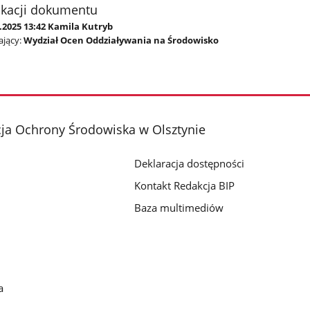
ikacji dokumentu
.2025 13:42 Kamila Kutryb
jący:
Wydział Ocen Oddziaływania na Środowisko
ja Ochrony Środowiska w Olsztynie
Deklaracja dostępności
Kontakt Redakcja BIP
Baza multimediów
a