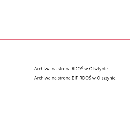
Archiwalna strona RDOŚ w Olsztynie
Archiwalna strona BIP RDOŚ w Olsztynie