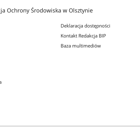
ja Ochrony Środowiska w Olsztynie
Deklaracja dostępności
Kontakt Redakcja BIP
Baza multimediów
a