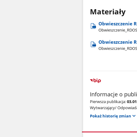
Materiały
Obwieszczenie R
Obwieszczenie​_RDOS​
Obwieszczenie R
Obwieszczenie​_RDOS​
Informacje o publ
Pierwsza publikacja:
03.01
Wytwarzający/ Odpowiada
Pokaż historię zmian