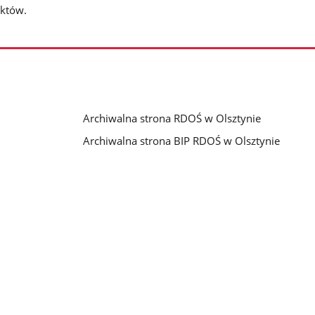
ektów.
Archiwalna strona RDOŚ w Olsztynie
Archiwalna strona BIP RDOŚ w Olsztynie