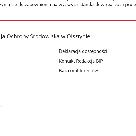
zynią się do zapewnienia najwyższych standardów realizacji proj
ja Ochrony Środowiska w Olsztynie
Deklaracja dostępności
Kontakt Redakcja BIP
Baza multimediów
a