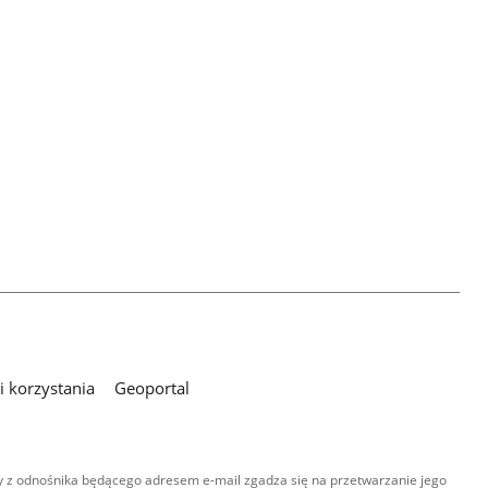
 korzystania
Geoportal
 z odnośnika będącego adresem e-mail zgadza się na przetwarzanie jego