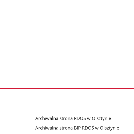
Archiwalna strona RDOŚ w Olsztynie
Archiwalna strona BIP RDOŚ w Olsztynie