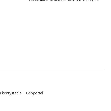
 korzystania
Geoportal