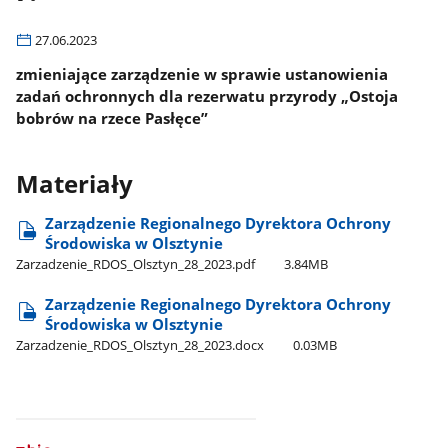
27.06.2023
zmieniające zarządzenie w sprawie ustanowienia
zadań ochronnych dla rezerwatu przyrody „Ostoja
bobrów na rzece Pasłęce”
Materiały
Zarządzenie Regionalnego Dyrektora Ochrony
Środowiska w Olsztynie
Zarzadzenie​_RDOS​_Olsztyn​_28​_2023.pdf
3.84MB
Zarządzenie Regionalnego Dyrektora Ochrony
Środowiska w Olsztynie
Zarzadzenie​_RDOS​_Olsztyn​_28​_2023.docx
0.03MB