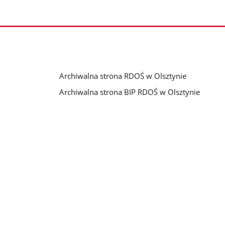
Archiwalna strona RDOŚ w Olsztynie
Archiwalna strona BIP RDOŚ w Olsztynie