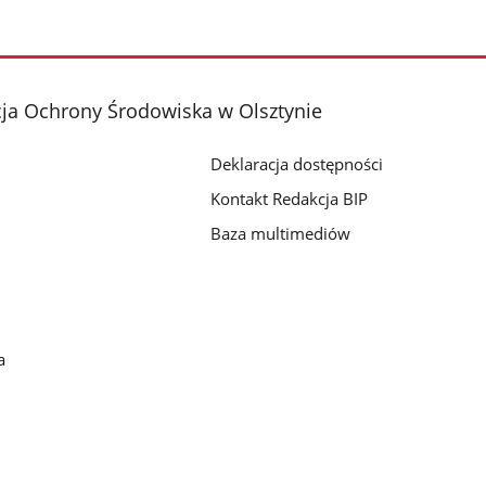
ja Ochrony Środowiska w Olsztynie
Deklaracja dostępności
Kontakt Redakcja BIP
Baza multimediów
a