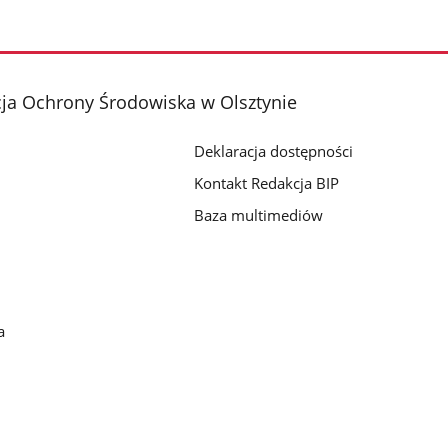
ja Ochrony Środowiska w Olsztynie
Deklaracja dostępności
Kontakt Redakcja BIP
Baza multimediów
a