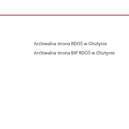
Archiwalna strona RDOŚ w Olsztynie
Archiwalna strona BIP RDOŚ w Olsztynie