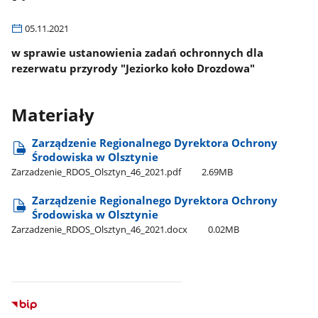
05.11.2021
w sprawie ustanowienia zadań ochronnych dla
rezerwatu przyrody "Jeziorko koło Drozdowa"
Materiały
Zarządzenie Regionalnego Dyrektora Ochrony
Środowiska w Olsztynie
Zarzadzenie​_RDOS​_Olsztyn​_46​_2021.pdf
2.69MB
Zarządzenie Regionalnego Dyrektora Ochrony
Środowiska w Olsztynie
Zarzadzenie​_RDOS​_Olsztyn​_46​_2021.docx
0.02MB