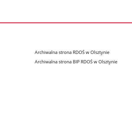
Archiwalna strona RDOŚ w Olsztynie
Archiwalna strona BIP RDOŚ w Olsztynie