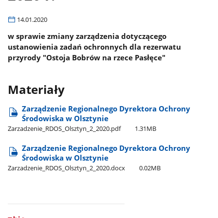
14.01.2020
w sprawie zmiany zarządzenia dotyczącego
ustanowienia zadań ochronnych dla rezerwatu
przyrody "Ostoja Bobrów na rzece Pasłęce"
Materiały
Zarządzenie Regionalnego Dyrektora Ochrony
Środowiska w Olsztynie
Zarzadzenie​_RDOS​_Olsztyn​_2​_2020.pdf
1.31MB
Zarządzenie Regionalnego Dyrektora Ochrony
Środowiska w Olsztynie
Zarzadzenie​_RDOS​_Olsztyn​_2​_2020.docx
0.02MB