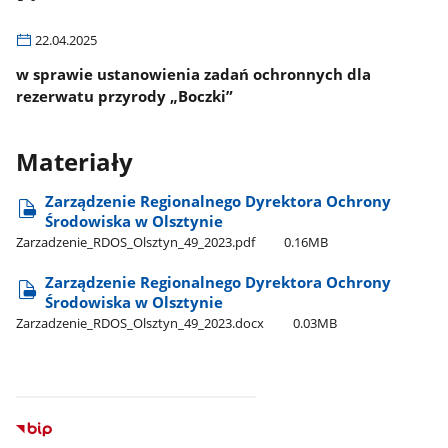
22.04.2025
w sprawie ustanowienia zadań ochronnych dla
rezerwatu przyrody „Boczki”
Materiały
Zarządzenie Regionalnego Dyrektora Ochrony
Środowiska w Olsztynie
Zarzadzenie​_RDOS​_Olsztyn​_49​_2023.pdf
0.16MB
Zarządzenie Regionalnego Dyrektora Ochrony
Środowiska w Olsztynie
Zarzadzenie​_RDOS​_Olsztyn​_49​_2023.docx
0.03MB