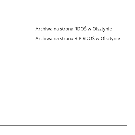
Archiwalna strona RDOŚ w Olsztynie
Archiwalna strona BIP RDOŚ w Olsztynie