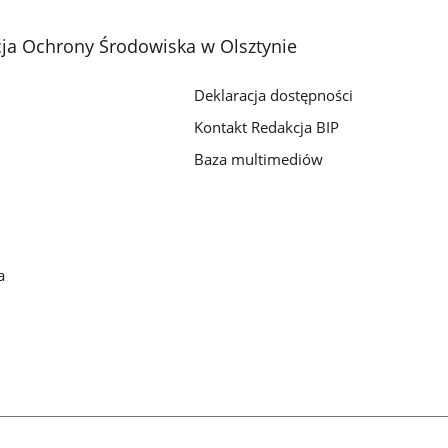
ja Ochrony Środowiska w Olsztynie
Deklaracja dostępności
Kontakt Redakcja BIP
Baza multimediów
a