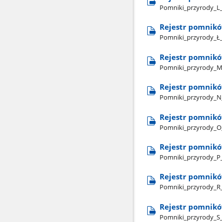
Pomniki​_przyrody​_L​
Rejestr pomnikó
Pomniki​_przyrody​_Ł​
Rejestr pomnik
Pomniki​_przyrody​_M​
Rejestr pomnikó
Pomniki​_przyrody​_N​
Rejestr pomnikó
Pomniki​_przyrody​_O​
Rejestr pomnikó
Pomniki​_przyrody​_P​
Rejestr pomnikó
Pomniki​_przyrody​_R​
Rejestr pomnikó
Pomniki​_przyrody​_S​