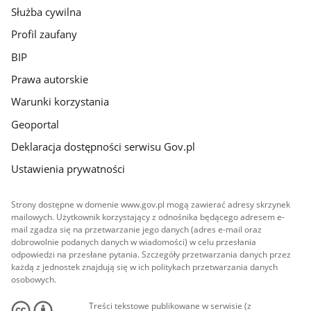
Służba cywilna
Profil zaufany
BIP
Prawa autorskie
Warunki korzystania
Geoportal
Deklaracja dostępności serwisu Gov.pl
Ustawienia prywatności
Strony dostępne w domenie www.gov.pl mogą zawierać adresy skrzynek
mailowych. Użytkownik korzystający z odnośnika będącego adresem e-
mail zgadza się na przetwarzanie jego danych (adres e-mail oraz
dobrowolnie podanych danych w wiadomości) w celu przesłania
odpowiedzi na przesłane pytania. Szczegóły przetwarzania danych przez
każdą z jednostek znajdują się w ich politykach przetwarzania danych
osobowych.
Treści tekstowe publikowane w serwisie (z