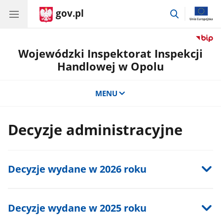
gov.pl
przejdź
do
wyszukiwar
Wojewódzki Inspektorat Inspekcji
Handlowej w Opolu
MENU
Decyzje administracyjne
Decyzje wydane w 2026 roku
Decyzje wydane w 2025 roku