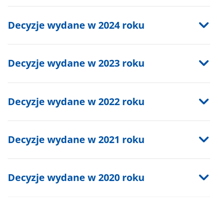
Decyzje wydane w 2024 roku
Decyzje wydane w 2023 roku
Decyzje wydane w 2022 roku
Decyzje wydane w 2021 roku
Decyzje wydane w 2020 roku