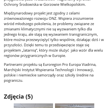
Ochrony Środowiska w Gorzowie Wielkopolskim.
Międzynarodowy projekt jest zgodny z celami
zrównoważonego rozwoju ONZ. Wspiera zrozumienie
wśród młodszego pokolenia, że problemy związane ze
zmianami klimatycznymi nie są wyzwaniem tylko dla
jednego kraju, ale stają się wyzwaniem transgranicznym,
które można przezwyciężyć tylko wspólnie, działając dziś i w
przyszłości. Dzięki temu to przedsięwzięcie staje się
projektem „latarnią”, który może służyć jako wzór dla wielu
regionów przygranicznych w Europie.
Partnerami projektu są Euroregion Pro Europa Viadrina,
Marchijski Instytut Wspierania Technologii i Innowacji,
polskie i niemieckie samorządy oraz szkoły średnie na
pograniczu.
Zdjęcia (5)