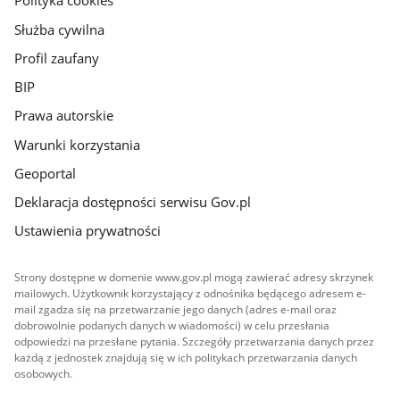
Polityka cookies
Służba cywilna
Profil zaufany
BIP
Prawa autorskie
Warunki korzystania
Geoportal
Deklaracja dostępności serwisu Gov.pl
Ustawienia prywatności
Strony dostępne w domenie www.gov.pl mogą zawierać adresy skrzynek
mailowych. Użytkownik korzystający z odnośnika będącego adresem e-
mail zgadza się na przetwarzanie jego danych (adres e-mail oraz
dobrowolnie podanych danych w wiadomości) w celu przesłania
odpowiedzi na przesłane pytania. Szczegóły przetwarzania danych przez
każdą z jednostek znajdują się w ich politykach przetwarzania danych
osobowych.