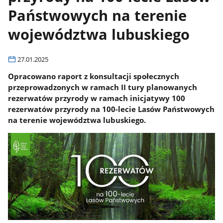
Państwowych na terenie
województwa lubuskiego
27.01.2025
Opracowano raport z konsultacji społecznych
przeprowadzonych w ramach II tury planowanych
rezerwatów przyrody w ramach inicjatywy 100
rezerwatów przyrody na 100-lecie Lasów Państwowych
na terenie województwa lubuskiego.