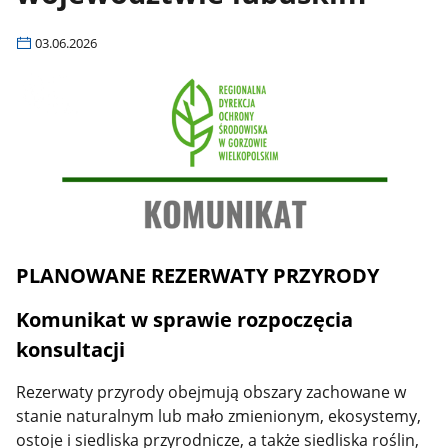
03.06.2026
PLANOWANE REZERWATY PRZYRODY
Komunikat w sprawie rozpoczęcia
konsultacji
Rezerwaty przyrody obejmują obszary zachowane w
stanie naturalnym lub mało zmienionym, ekosystemy,
ostoje i siedliska przyrodnicze, a także siedliska roślin,