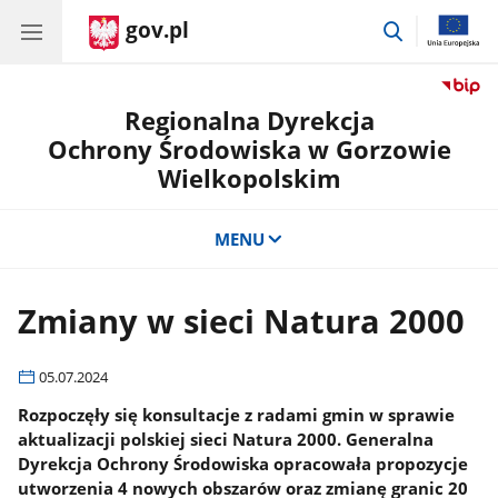
gov.pl
przejdź
do
wyszukiwar
Regionalna Dyrekcja
Ochrony Środowiska w Gorzowie
Wielkopolskim
MENU
Zmiany w sieci Natura 2000
05.07.2024
Rozpoczęły się konsultacje z radami gmin w sprawie
aktualizacji polskiej sieci Natura 2000. Generalna
Dyrekcja Ochrony Środowiska opracowała propozycje
utworzenia 4 nowych obszarów oraz zmianę granic 20