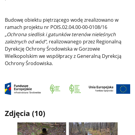
Budowę obiektu piętrzącego wodę zrealizowano w
ramach projektu nr POIS.02.04.00-00-0108/16
„Ochrona siedlisk i gatunków terenów nieleśnych
zależnych od wód”,
realizowanego przez Regionalną
Dyrekcję Ochrony Środowiska w Gorzowie
Wielkopolskim we współpracy z Generalną Dyrekcją
Ochrony Środowiska.
Zdjęcia (10)