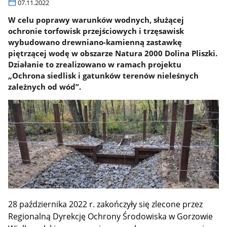
07.11.2022
W celu poprawy warunków wodnych, służącej
ochronie torfowisk przejściowych i trzęsawisk
wybudowano drewniano-kamienną zastawkę
piętrzącej wodę w obszarze Natura 2000 Dolina Pliszki.
Działanie to zrealizowano w ramach projektu
„Ochrona siedlisk i gatunków terenów nieleśnych
zależnych od wód”.
28 października 2022 r. zakończyły się zlecone przez
Regionalną Dyrekcję Ochrony Środowiska w Gorzowie