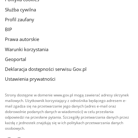
Służba cywilna
Profil zaufany
BIP
Prawa autorskie
Warunki korzystania
Geoportal
Deklaracja dostępności serwisu Gov.pl
Ustawienia prywatności
Strony dostępne w domenie www.gov.pl mogą zawierać adresy skrzynek
mailowych. Użytkownik korzystający z odnośnika będącego adresem e-
mail zgadza się na przetwarzanie jego danych (adres e-mail oraz
dobrowolnie podanych danych w wiadomości) w celu przesłania
odpowiedzi na przesłane pytania. Szczegóły przetwarzania danych przez
każdą z jednostek znajdują się w ich politykach przetwarzania danych
osobowych.