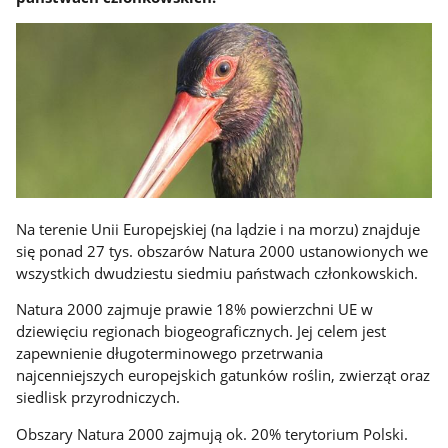
Na terenie Unii Europejskiej (na lądzie i na morzu) znajduje
się ponad 27 tys. obszarów Natura 2000 ustanowionych we
wszystkich dwudziestu siedmiu państwach członkowskich.
Natura 2000 zajmuje prawie 18% powierzchni UE w
dziewięciu regionach biogeograficznych. Jej celem jest
zapewnienie długoterminowego przetrwania
najcenniejszych europejskich gatunków roślin, zwierząt oraz
siedlisk przyrodniczych.
Obszary Natura 2000 zajmują ok. 20% terytorium Polski.