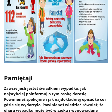
Pamiętaj!
Zawsze jeśli jesteś świadkiem wypadku, jak
najszybciej poinformuj o tym osobę dorosłą.
Powinieneś spokojnie i jak najdokładniej opisać to co i
gdzie się wydarzyło. Powinieneś wiedzieć również, że
ofiara wypadku może być w szoku i wypowiadane