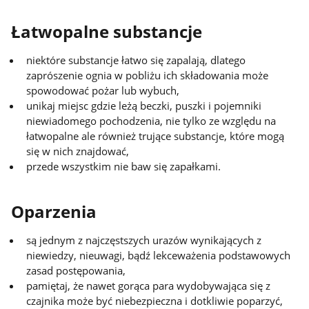
Łatwopalne substancje
niektóre substancje łatwo się zapalają, dlatego
zaprószenie ognia w pobliżu ich składowania może
spowodować pożar lub wybuch,
unikaj miejsc gdzie leżą beczki, puszki i pojemniki
niewiadomego pochodzenia, nie tylko ze względu na
łatwopalne ale również trujące substancje, które mogą
się w nich znajdować,
przede wszystkim nie baw się zapałkami.
Oparzenia
są jednym z najczęstszych urazów wynikających z
niewiedzy, nieuwagi, bądź lekceważenia podstawowych
zasad postępowania,
pamiętaj, że nawet gorąca para wydobywająca się z
czajnika może być niebezpieczna i dotkliwie poparzyć,