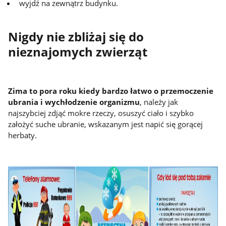
wyjdź na zewnątrz budynku.
Nigdy nie zbliżaj się do
nieznajomych zwierząt
Zima to pora roku kiedy bardzo łatwo o przemoczenie
ubrania i wychłodzenie organizmu
, należy jak
najszybciej zdjąć mokre rzeczy, osuszyć ciało i szybko
założyć suche ubranie, wskazanym jest napić się gorącej
herbaty.